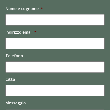
Nome e cognome
*
Indirizzo email
*
Telefono
Città
Messaggio