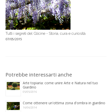
Tutti i segreti del Glicine - Storia, cura e curiosità.
07/05/2015
Potrebbe interessarti anche
Arte topiaria: come unire Arte e Natura nel tuo
Giardino
05/05/2016
Come ottenere un'ottima zona d'ombra in giardino
16/06/2014