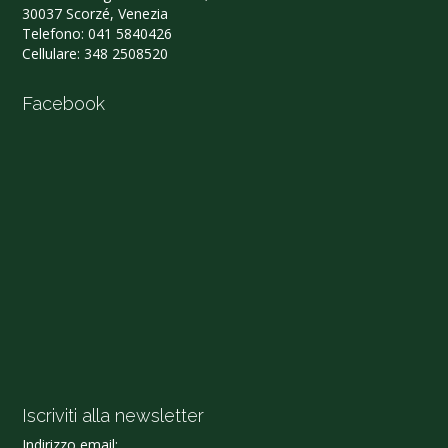
30037 Scorzé, Venezia
Telefono:
041 5840426
Cellulare:
348 2508520
Facebook
Iscriviti alla newsletter
Indirizzo email: