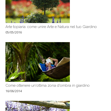
Arte topiaria: come unire Arte e Natura nel tuo Giardino
05/05/2016
Come ottenere un'ottima zona d'ombra in giardino
16/06/2014