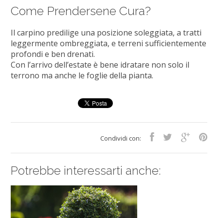
Come Prendersene Cura?
Il carpino predilige una posizione soleggiata, a tratti
leggermente ombreggiata, e terreni sufficientemente
profondi e ben drenati.
Con l’arrivo dell’estate è bene idratare non solo il
terrono ma anche le foglie della pianta.
Condividi con:
Potrebbe interessarti anche: