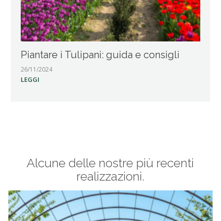
Piantare i Tulipani: guida e consigli
26/11/2024
LEGGI
Alcune delle nostre più recenti
realizzazioni.