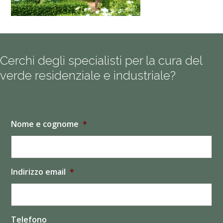
Cerchi degli specialisti per la cura del
verde residenziale e industriale?
Nome e cognome
*
Indirizzo email
*
Telefono