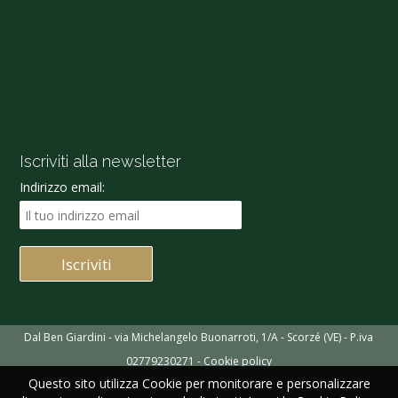
Iscriviti alla newsletter
Indirizzo email:
Dal Ben Giardini - via Michelangelo Buonarroti, 1/A - Scorzé (VE) - P.iva
02779230271 -
Cookie policy
Questo sito utilizza Cookie per monitorare e personalizzare