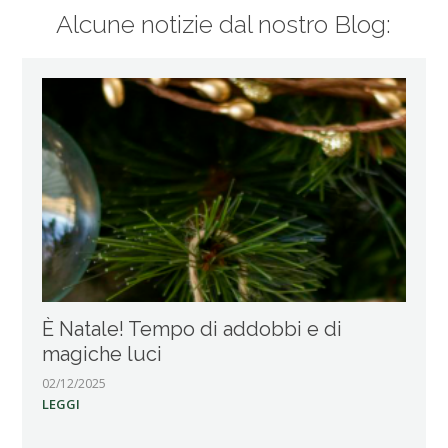
Alcune notizie dal nostro Blog:
È Natale! Tempo di addobbi e di
magiche luci
02/12/2025
LEGGI