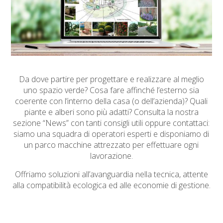
Da dove partire per progettare e realizzare al meglio
uno spazio verde? Cosa fare affinché l’esterno sia
coerente con l’interno della casa (o dell’azienda)? Quali
piante e alberi sono più adatti? Consulta la nostra
sezione “News” con tanti consigli utili oppure contattaci:
siamo una squadra di operatori esperti e disponiamo di
un parco macchine attrezzato per effettuare ogni
lavorazione.
Offriamo soluzioni all’avanguardia nella tecnica, attente
alla compatibilità ecologica ed alle economie di gestione.