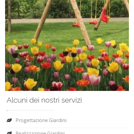
Alcuni dei nostri servizi
Progettazione Giardini
Realizzazione Giardini