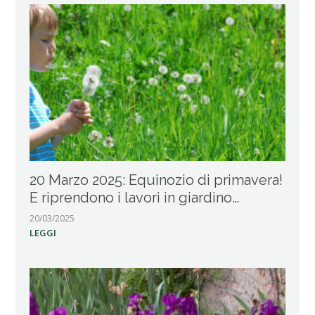
20 Marzo 2025: Equinozio di primavera!
E riprendono i lavori in giardino…
20/03/2025
LEGGI