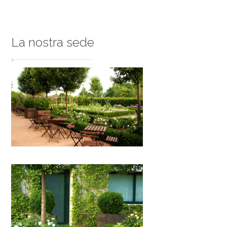
La nostra sede