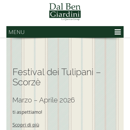
MENU
Festival dei Tulipani –
Scorzè
Marzo – Aprile 2026
ti aspettiamo!
Scopri di più