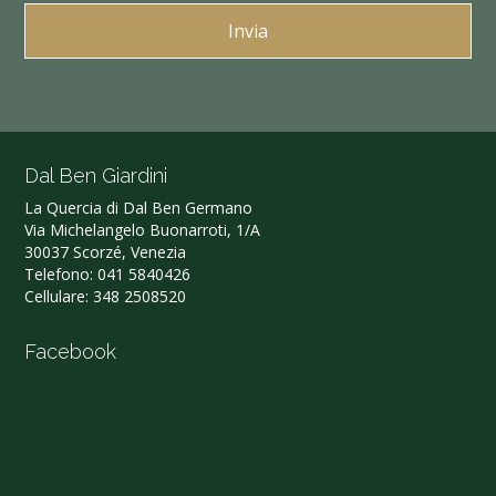
Dal Ben Giardini
La Quercia di Dal Ben Germano‎
Via Michelangelo Buonarroti, 1/A
30037 Scorzé, Venezia
Telefono:
041 5840426
Cellulare:
348 2508520
Facebook