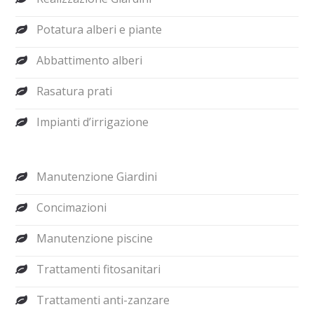
Potatura alberi e piante
Abbattimento alberi
Rasatura prati
Impianti d’irrigazione
Manutenzione Giardini
Concimazioni
Manutenzione piscine
Trattamenti fitosanitari
Trattamenti anti-zanzare