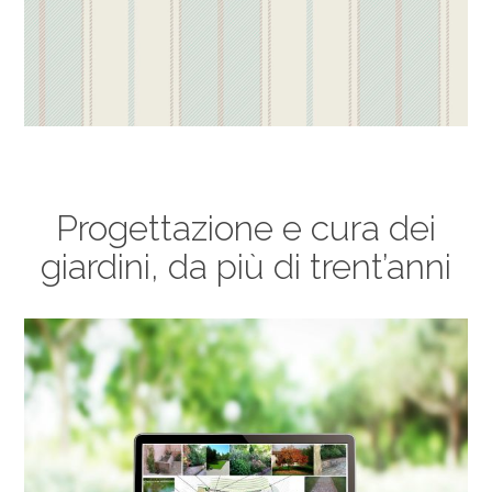
Progettazione e cura dei
giardini, da più di trent’anni