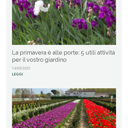
La primavera è alle porte: 5 utili attività
per il vostro giardino
14/03/2025
LEGGI