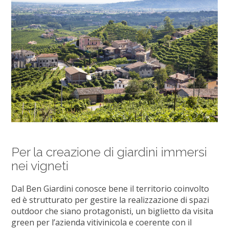
Per la creazione di giardini immersi
nei vigneti
Dal Ben Giardini conosce bene il territorio coinvolto
ed è strutturato per gestire la realizzazione di spazi
outdoor che siano protagonisti, un biglietto da visita
green per l’azienda vitivinicola e coerente con il