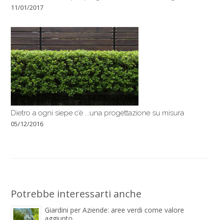
11/01/2017
Dietro a ogni siepe c’è ...una progettazione su misura
05/12/2016
Potrebbe interessarti anche
Giardini per Aziende: aree verdi come valore
aggiunto