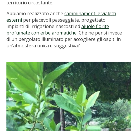
territorio circostante.
Abbiamo realizzato anche
camminamenti e vialetti
esterni
per piacevoli passeggiate, progettato
impianti di irrigazione nascosti ed
aiuole fiorite
profumate con erbe aromatiche
. Che ne pensi invece
di un pergolato illuminato per accogliere gli ospiti in
un’atmosfera unica e suggestiva?