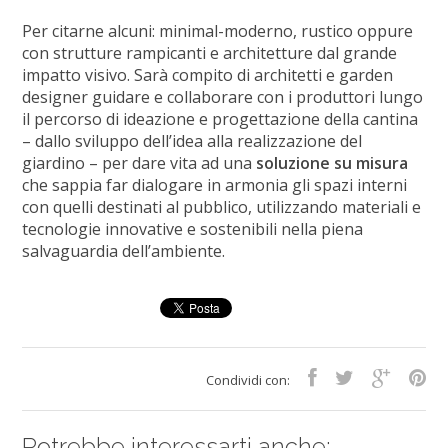
Per citarne alcuni: minimal-moderno, rustico oppure
con strutture rampicanti e architetture dal grande
impatto visivo. Sarà compito di architetti e garden
designer guidare e collaborare con i produttori lungo
il percorso di ideazione e progettazione della cantina
– dallo sviluppo dell’idea alla realizzazione del
giardino – per dare vita ad una
soluzione su misura
che sappia far dialogare in armonia gli spazi interni
con quelli destinati al pubblico, utilizzando materiali e
tecnologie innovative e sostenibili nella piena
salvaguardia dell’ambiente.
Condividi con:
Potrebbe interessarti anche: