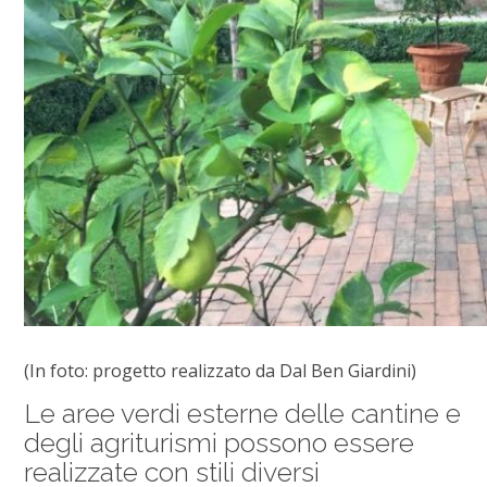
(In foto: progetto realizzato da Dal Ben Giardini)
Le aree verdi esterne delle cantine e
degli agriturismi possono essere
realizzate con stili diversi