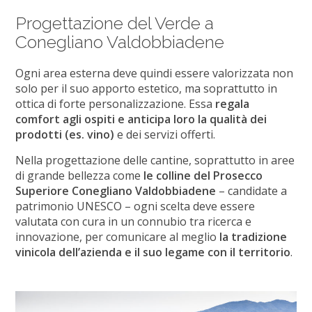
Progettazione del Verde a
Conegliano Valdobbiadene
Ogni area esterna deve quindi essere valorizzata non
solo per il suo apporto estetico, ma soprattutto in
ottica di forte personalizzazione. Essa
regala
comfort agli ospiti e anticipa loro la qualità dei
prodotti (es. vino)
e dei servizi offerti.
Nella progettazione delle cantine, soprattutto in aree
di grande bellezza come
le colline del Prosecco
Superiore Conegliano Valdobbiadene
– candidate a
patrimonio UNESCO – ogni scelta deve essere
valutata con cura in un connubio tra ricerca e
innovazione, per comunicare al meglio
la tradizione
vinicola dell’azienda e il suo legame con il territorio
.