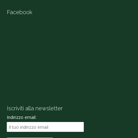
Facebook
Iscriviti alla newsletter
Indirizzo email: