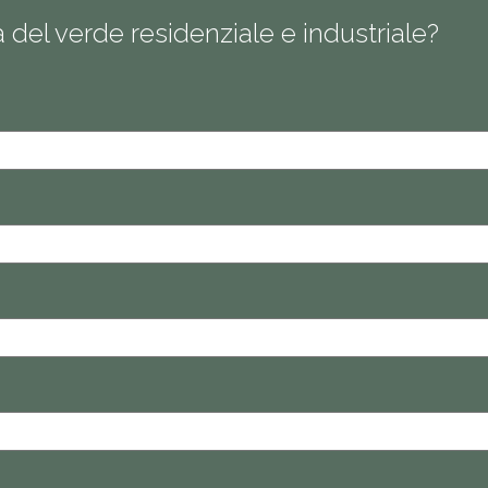
ra del verde residenziale e industriale?