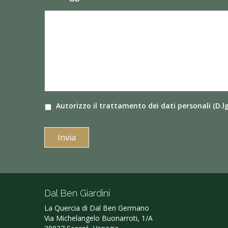
Autorizzo il
trattamento dei dati
personali (D.l
Dal Ben Giardini
La Quercia di Dal Ben Germano‎
Via Michelangelo Buonarroti, 1/A