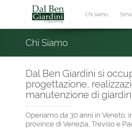
Chi siamo
Servi
Chi Siamo
Dal Ben Giardini si occu
progettazione, realizzaz
manutenzione di giardini
Operiamo da 30 anni in Veneto, in
province di Venezia, Treviso e P