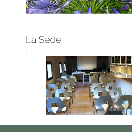
La Sede