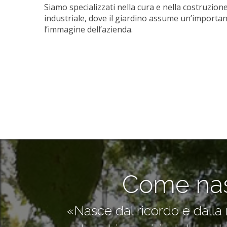
Siamo specializzati nella cura e nella costruzion
industriale, dove il giardino assume un’importan
l’immagine dell’azienda.
Come nasc
«Nasce dal ricordo e dalla