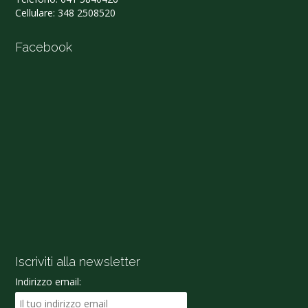
Cellulare:
348 2508520
Facebook
Iscriviti alla newsletter
Indirizzo email: