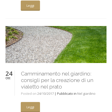
Leggi
24
Camminamento nel giardino:
Ott
consigli per la creazione di un
vialetto nel prato
Posted on
24/10/2017
| Pubblicato in
Nel giardino
Leggi