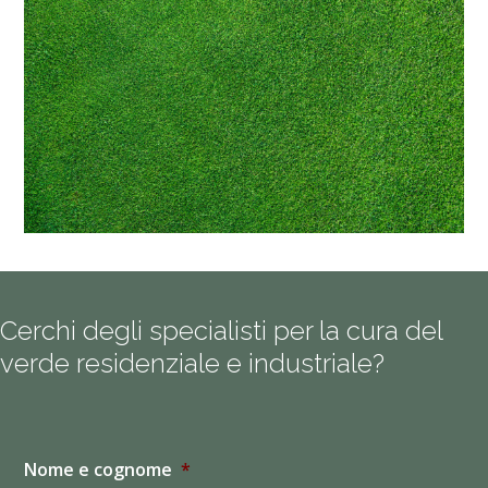
Cerchi degli specialisti per la cura del
verde residenziale e industriale?
Nome e cognome
*