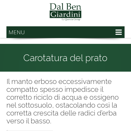
MENU
Carotatura del prato
Il manto erboso eccessivamente
compatto spesso impedisce il
corretto riciclo di acqua e ossigeno
nel sottosuolo, ostacolando così la
corretta crescita delle radici d’erba
verso il basso.