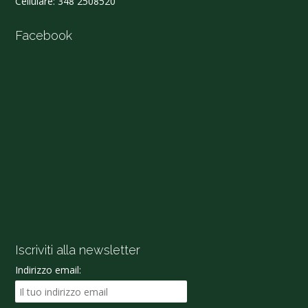
Cellulare:
348 2508520
Facebook
Iscriviti alla newsletter
Indirizzo email: