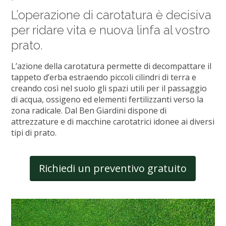
L’operazione di carotatura è decisiva
per ridare vita e nuova linfa al vostro
prato.
L’azione della carotatura permette di decompattare il
tappeto d’erba estraendo piccoli cilindri di terra e
creando così nel suolo gli spazi utili per il passaggio
di acqua, ossigeno ed elementi fertilizzanti verso la
zona radicale. Dal Ben Giardini dispone di
attrezzature e di macchine carotatrici idonee ai diversi
tipi di prato.
Richiedi un preventivo gratuito