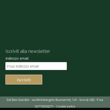
Iscriviti alla newsletter
Indirizzo email:
Dal Ben Giardini - via Michelangelo Buonarroti, 1/A - Scorzé (VE) - P.iva
02779230271 -
Cookie policy