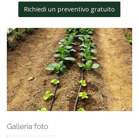
Richiedi un preventivo gratuito
Galleria foto