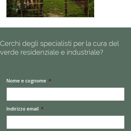
Cerchi degli specialisti per la cura del
verde residenziale e industriale?
Nome e cognome
*
Indirizzo email
*