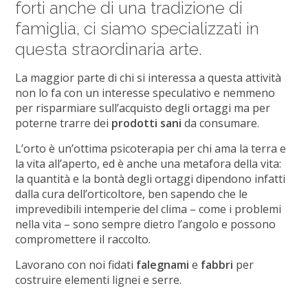
forti anche di una tradizione di
famiglia, ci siamo specializzati in
questa straordinaria arte.
La maggior parte di chi si interessa a questa attività
non lo fa con un interesse speculativo e nemmeno
per risparmiare sull’acquisto degli ortaggi ma per
poterne trarre dei
prodotti sani
da consumare.
L’orto è un’ottima psicoterapia per chi ama la terra e
la vita all’aperto, ed è anche una metafora della vita:
la quantità e la bontà degli ortaggi dipendono infatti
dalla cura dell’orticoltore, ben sapendo che le
imprevedibili intemperie del clima – come i problemi
nella vita – sono sempre dietro l’angolo e possono
compromettere il raccolto.
Lavorano con noi fidati
falegnami
e
fabbri
per
costruire elementi lignei e serre.