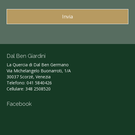
Dal Ben Giardini
La Quercia di Dal Ben Germano‎
Via Michelangelo Buonarroti, 1/A
30037 Scorzé, Venezia
Telefono:
041 5840426
Cellulare:
348 2508520
Facebook