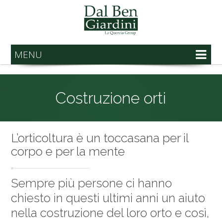
MENU
Costruzione orti
L’orticoltura è un toccasana per il
corpo e per la mente
Sempre più persone ci hanno
chiesto in questi ultimi anni un aiuto
nella costruzione del loro orto e così,