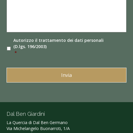
Autorizzo il
trattamento dei dati
personali
(D.lgs. 196/2003)
*
Dal Ben Giardini
La Quercia di Dal Ben Germano‎
Via Michelangelo Buonarroti, 1/A