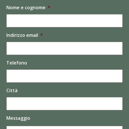
Nome e cognome
*
Indirizzo email
*
Telefono
Città
Messaggio