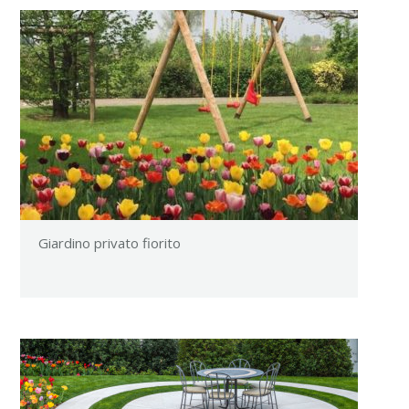
Giardino privato fiorito