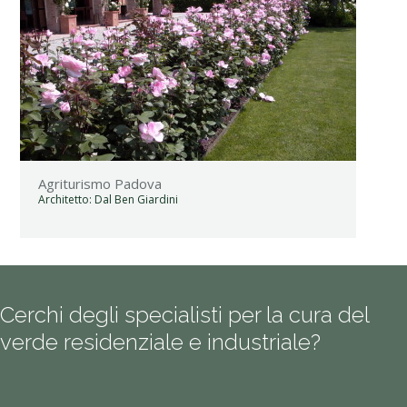
Agriturismo Padova
Architetto:
Dal Ben Giardini
Cerchi degli specialisti per la cura del
verde residenziale e industriale?