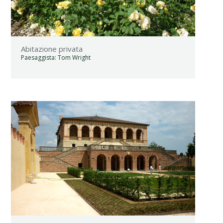
Abitazione privata
Paesaggista:
Tom Wright