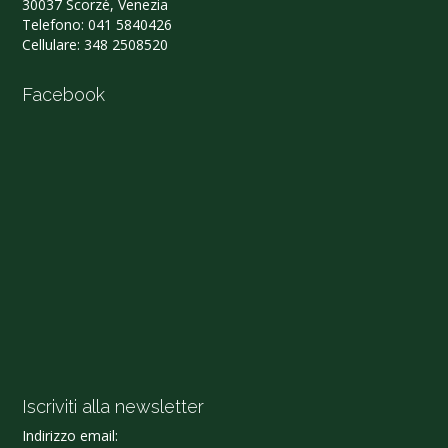
30037 Scorzé, Venezia
Telefono:
041 5840426
Cellulare:
348 2508520
Facebook
Iscriviti alla newsletter
Indirizzo email: