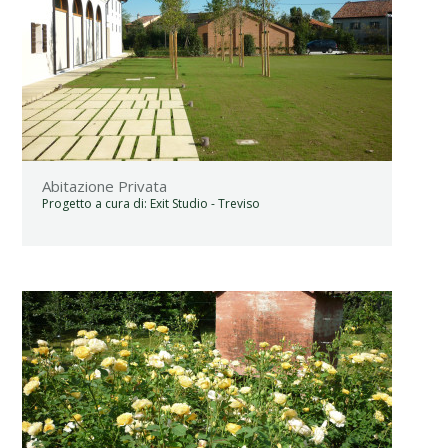
Abitazione Privata
Progetto a cura di:
Exit Studio - Treviso