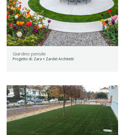
Giardino pensile
Progetto di: Zara + Zardet Architetti