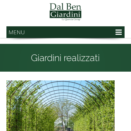
MENU
Giardini realizzati