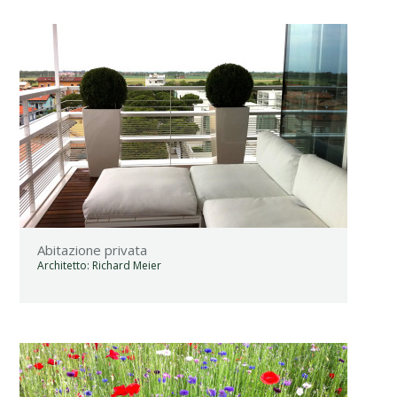
Abitazione privata
Architetto:
Richard Meier