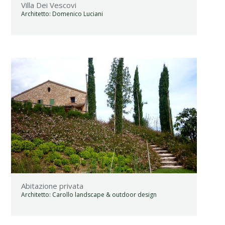
Villa Dei Vescovi
Architetto:
Domenico Luciani
Abitazione privata
Architetto:
Carollo landscape & outdoor design