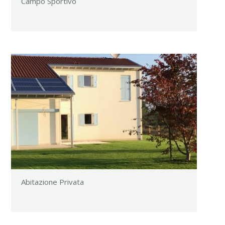
Campo Sportivo
Abitazione Privata