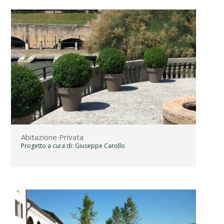
Abitazione Privata
Progetto a cura di:
Giuseppe Carollo