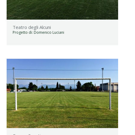
Teatro degli Alcuni
Progetto di:
Domenico Luciani