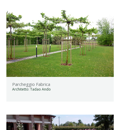
Parcheggio Fabrica
Architetto:
Tadao Ando