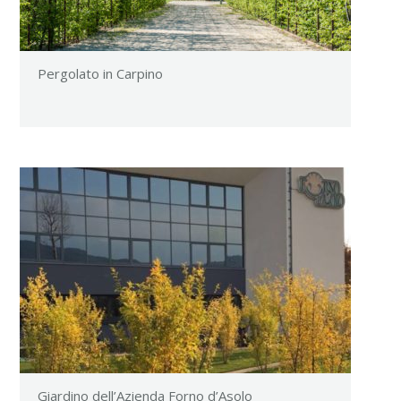
Pergolato in Carpino
Giardino dell’Azienda Forno d’Asolo