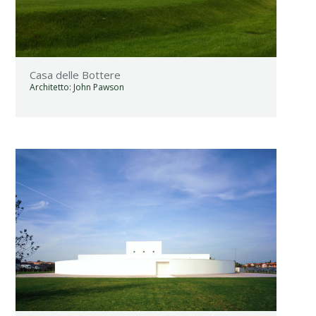
Casa delle Bottere
Architetto:
John Pawson