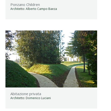
Ponzano Children
Architetto:
Alberto Campo Baeza
Abitazione privata
Architetto:
Domenico Luciani