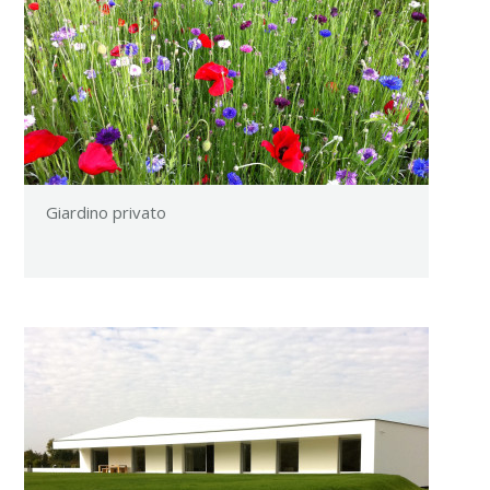
Giardino privato