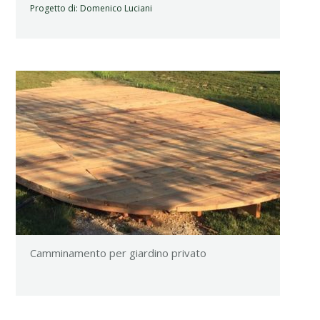
Progetto di:
Domenico Luciani
Camminamento per giardino privato