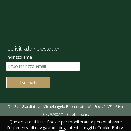
Iscriviti alla newsletter
Indirizzo email:
Dal Ben Giardini - via Michelangelo Buonarroti, 1/A - Scorzé (VE) - P.iva
02779230271 -
Cookie policy
Questo sito utilizza Cookie per monitorare e personalizzare
l'esperienza di navigazione degli utenti.
Leggi la Cookie Policy
.