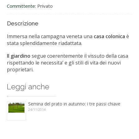
Committente:
Privato
Descrizione
Immersa nella campagna veneta una
casa colonica
è
stata splendidamente riadattata.
Il giardino
segue coerentemente il vissuto della casa
rispettando le necessita’ e gli stili di vita dei nuovi
proprietari.
Leggi anche
Semina del prato in autunno: i tre passi chiave
24/11/2014