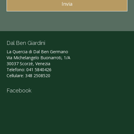
Dal Ben Giardini
La Quercia di Dal Ben Germano‎
Via Michelangelo Buonarroti, 1/A
30037 Scorzé, Venezia
Telefono:
041 5840426
Cellulare:
348 2508520
Facebook