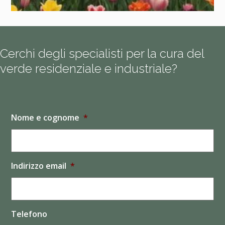
Cerchi degli specialisti per la cura del
verde residenziale e industriale?
Nome e cognome
*
Indirizzo email
*
Telefono