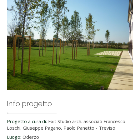
Info progetto
Progetto a cura di:
Exit Studio arch. associati Francesco
Loschi, Giuseppe Pagano, Paolo Panetto - Treviso
Luogo:
Oderzo