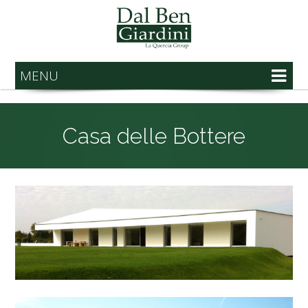
MENU
Casa delle Bottere