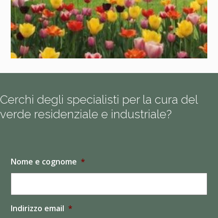
Cerchi degli specialisti per la cura del
verde residenziale e industriale?
Nome e cognome
*
Indirizzo email
*