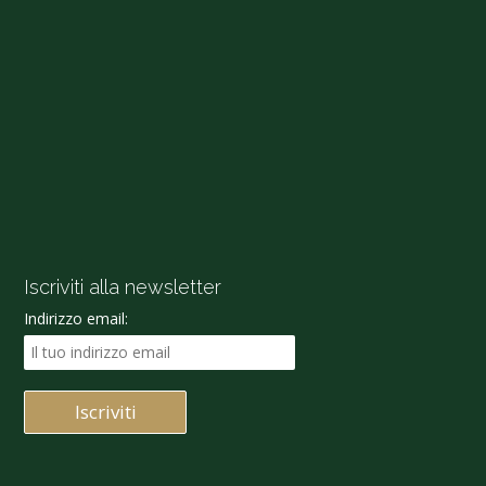
Iscriviti alla newsletter
Indirizzo email: