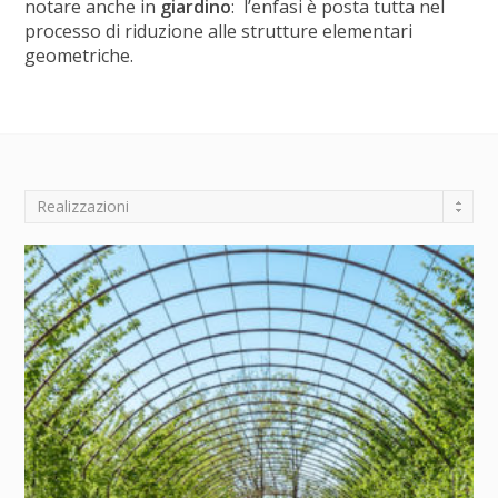
notare anche in
giardino
: l’enfasi è posta tutta nel
processo di riduzione alle strutture elementari
geometriche.