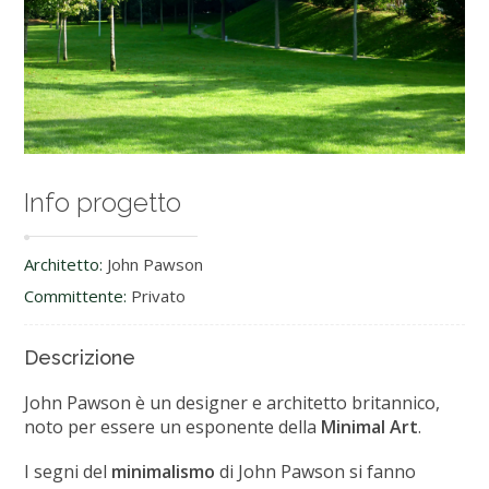
Info progetto
Architetto:
John Pawson
Committente:
Privato
Descrizione
John Pawson è un designer e architetto britannico,
noto per essere un esponente della
Minimal Art
.
I segni del
minimalismo
di John Pawson si fanno