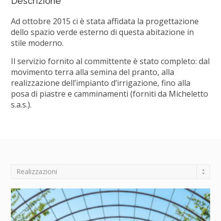
Descrizione
Ad ottobre 2015 ci è stata affidata la progettazione
dello spazio verde esterno di questa abitazione in
stile moderno.
Il servizio fornito al committente è stato completo: dal
movimento terra alla semina del pranto, alla
realizzazione dell’impianto d’irrigazione, fino alla
posa di piastre e camminamenti (forniti da Micheletto
s.a.s.).