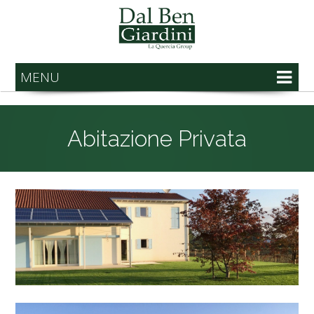
MENU
Abitazione Privata