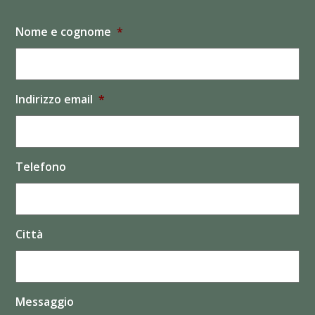
Nome e cognome
*
Indirizzo email
*
Telefono
Città
Messaggio