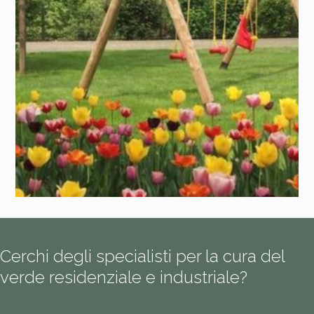
Cerchi degli specialisti per la cura del
verde residenziale e industriale?