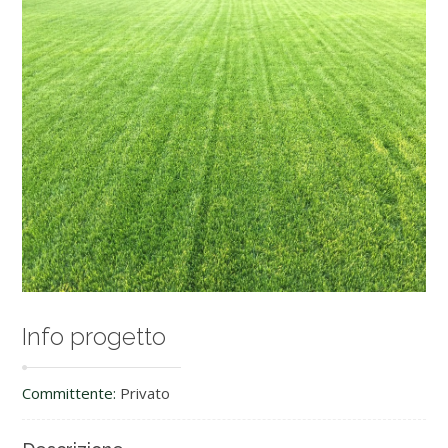
Info progetto
Committente:
Privato