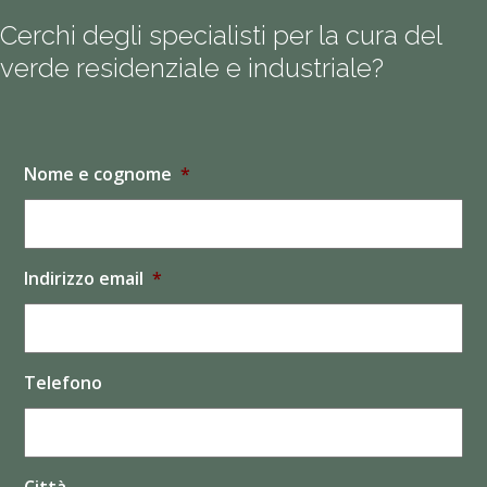
Cerchi degli specialisti per la cura del
verde residenziale e industriale?
Nome e cognome
*
Indirizzo email
*
Telefono