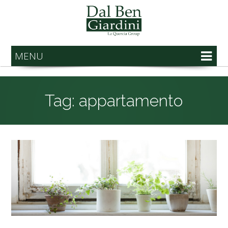
MENU
Tag: appartamento