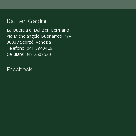
Dal Ben Giardini
La Quercia di Dal Ben Germano‎
Via Michelangelo Buonarroti, 1/A
30037 Scorzé, Venezia
Telefono:
041 5840426
Cellulare:
348 2508520
Facebook