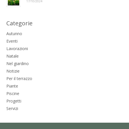
17/10/2024
Categorie
Autunno
Eventi
Lavorazioni
Natale
Nel giardino
Notizie
Per il terrazzo
Piante
Piscine
Progetti
Servizi