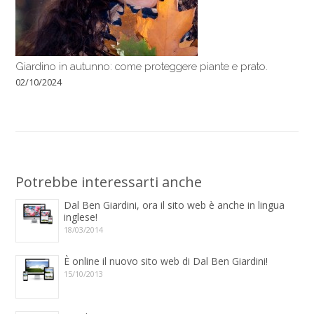
Giardino in autunno: come proteggere piante e prato.
02/10/2024
Potrebbe interessarti anche
Dal Ben Giardini, ora il sito web è anche in lingua
inglese!
18/03/2014
È online il nuovo sito web di Dal Ben Giardini!
15/10/2013