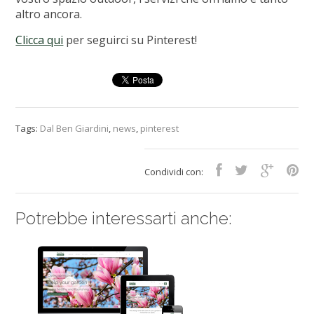
altro ancora.
Clicca qui
per seguirci su Pinterest!
Tags:
Dal Ben Giardini
,
news
,
pinterest
Condividi con:
Potrebbe interessarti anche: