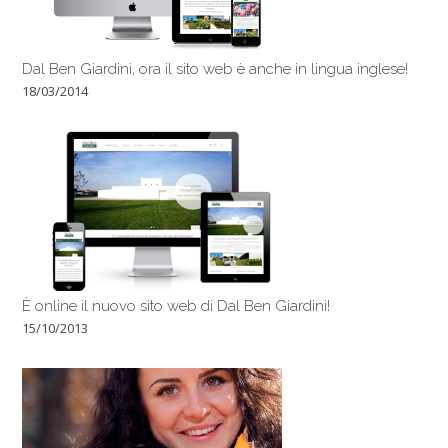
Dal Ben Giardini, ora il sito web è anche in lingua inglese!
18/03/2014
È online il nuovo sito web di Dal Ben Giardini!
15/10/2013