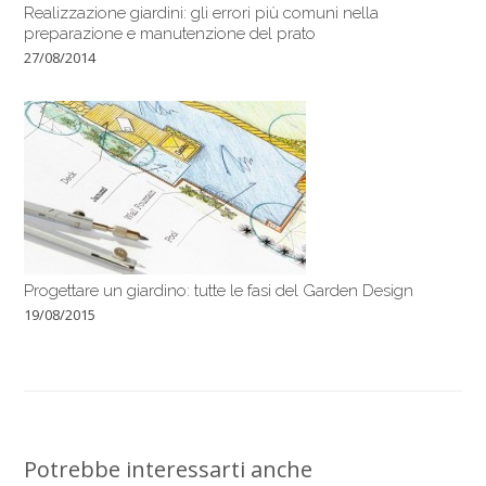
Realizzazione giardini: gli errori più comuni nella
preparazione e manutenzione del prato
27/08/2014
Progettare un giardino: tutte le fasi del Garden Design
19/08/2015
Potrebbe interessarti anche