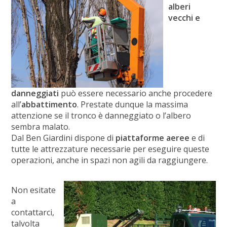
alberi
vecchi e
danneggiati
può essere necessario anche procedere
all’
abbattimento
. Prestate dunque la massima
attenzione se il tronco è danneggiato o l’albero
sembra malato.
Dal Ben Giardini dispone di
piattaforme aeree
e di
tutte le attrezzature necessarie per eseguire queste
operazioni, anche in spazi non agili da raggiungere.
Non esitate
a
contattarci,
talvolta