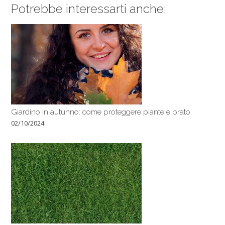
Potrebbe interessarti anche:
Giardino in autunno: come proteggere piante e prato.
02/10/2024