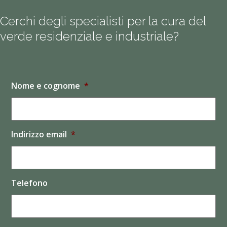
Cerchi degli specialisti per la cura del
verde residenziale e industriale?
Nome e cognome
*
Indirizzo email
*
Telefono