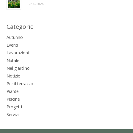
17/10/2024
Categorie
Autunno
Eventi
Lavorazioni
Natale
Nel giardino
Notizie
Per il terrazzo
Piante
Piscine
Progetti
Servizi