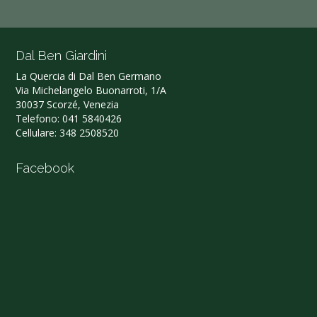
Dal Ben Giardini
La Quercia di Dal Ben Germano‎
Via Michelangelo Buonarroti, 1/A
30037 Scorzé, Venezia
Telefono:
041 5840426
Cellulare:
348 2508520
Facebook