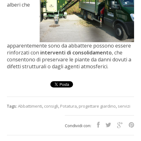
alberi che
apparentemente sono da abbattere possono essere
rinforzati con
interventi di consolidamento
, che
consentono di preservare le piante da danni dovuti a
difetti strutturali o dagli agenti atmosferici.
Tags:
Abbattimenti
,
consigli
,
Potatura
,
progettare giardino
,
servizi
Condividi con: