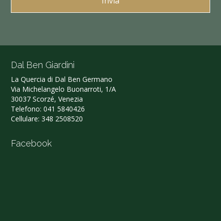
Dal Ben Giardini
La Quercia di Dal Ben Germano‎
Via Michelangelo Buonarroti, 1/A
30037 Scorzé, Venezia
Telefono:
041 5840426
Cellulare:
348 2508520
Facebook