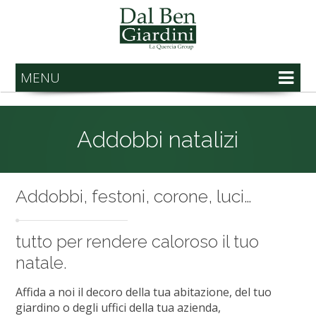
MENU
Addobbi natalizi
Addobbi, festoni, corone, luci…
tutto per rendere caloroso il tuo
natale.
Affida a noi il decoro della tua abitazione, del tuo
giardino o degli uffici della tua azienda,