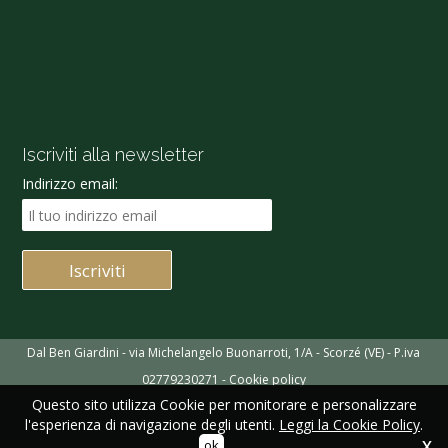
Iscriviti alla newsletter
Indirizzo email:
Dal Ben Giardini - via Michelangelo Buonarroti, 1/A - Scorzé (VE) - P.iva
02779230271 -
Cookie policy
Questo sito utilizza Cookie per monitorare e personalizzare
l'esperienza di navigazione degli utenti.
Leggi la Cookie Policy
.
ok
X