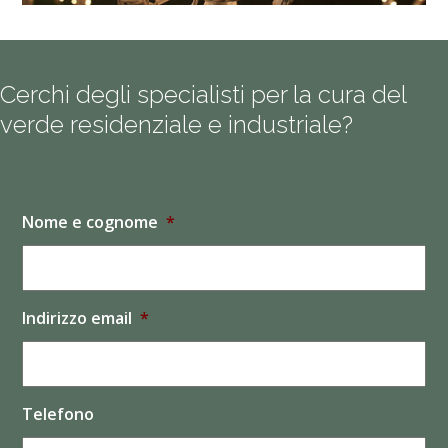
Cerchi degli specialisti per la cura del
verde residenziale e industriale?
Nome e cognome
*
Indirizzo email
*
Telefono